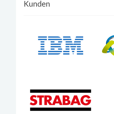
Kunden