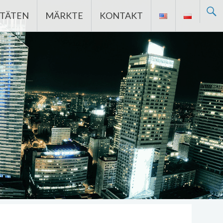
ITÄTEN
MÄRKTE
KONTAKT