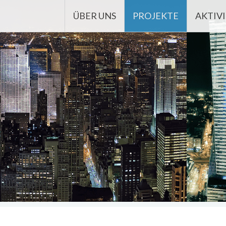
Weiter zum Inhalt
ÜBER UNS
PROJEKTE
AKTIV