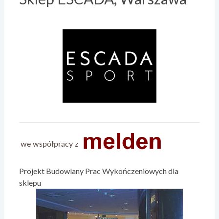
Projekt Budowlany Prac Wykończeniowych dla
sklepu