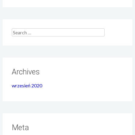
Search for:
Archives
wrzesień 2020
Meta