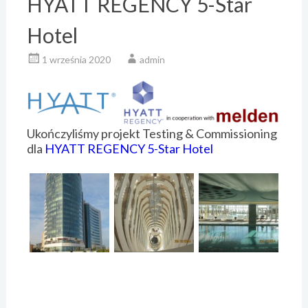
HYATT REGENCY 5-Star
Hotel
1 września 2020
admin
Ukończyliśmy projekt Testing & Commissioning
dla
HYATT REGENCY 5-Star Hotel